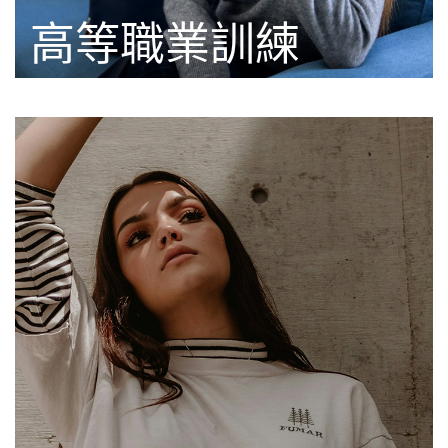
高等職業訓練