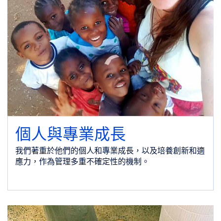
個人與專業成長
我們著重於他們的個人和專業成長，以及培養創新和適
應力，作為管理多重不確定性的機制。