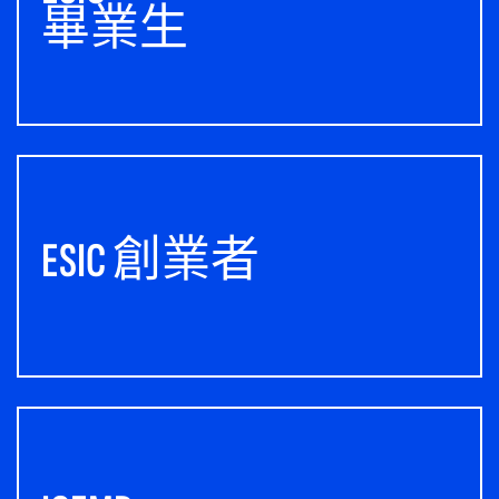
畢業生
ESIC 創業者