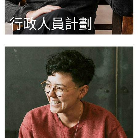
行政人員計劃