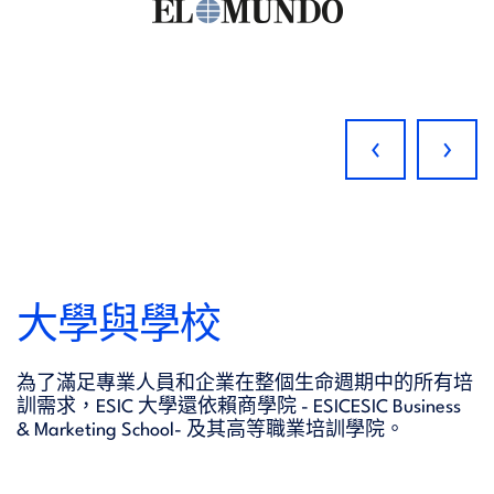
‹
›
大學與學校
為了滿足專業人員和企業在整個生命週期中的所有培
訓需求，ESIC 大學還依賴商學院 - ESICESIC Business
& Marketing School- 及其高等職業培訓學院。