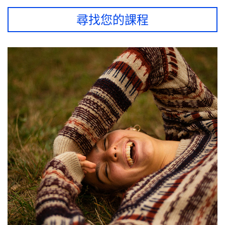
尋找您的課程