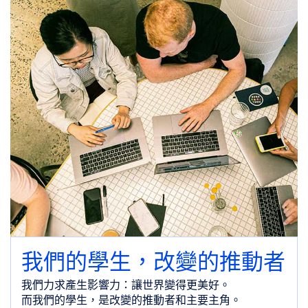
我們的學生，改變的推動者
我們力求產生影響力：讓世界變得更美好。
而我們的學生，是改變的推動者和主要主角。