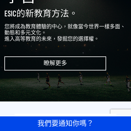
ESIC的新教育方法。
您將成為教育體驗的中心，就像當今世界一樣多面、
動態和多元文化。
進入高等教育的未來，發掘您的選擇權。
瞭解更多
我們要通知你嗎？