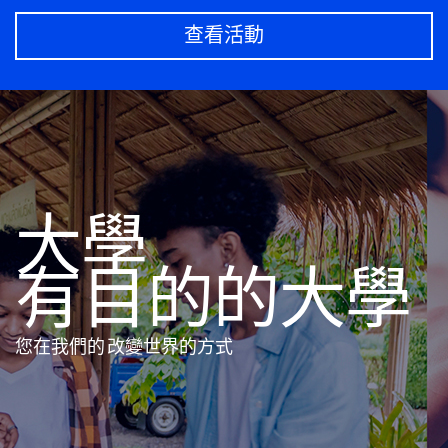
查看活動
大學
有目的的大學
您在我們的
改變世界的方式