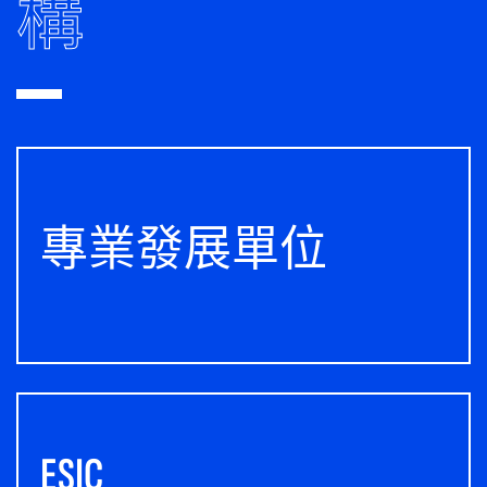
構
專業發展單位
ESIC