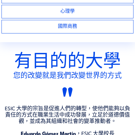
心理學
國際商務
有目的的大學
您的改變就是我們改變世界的方式
"
ESIC 大學的宗旨是促進人們的轉型，使他們能夠以負
責任的方式在職業生活中成功發展，立足於道德價值
觀，並成為其組織和社會的變革推動者。
Eduardo Gómez Martín
，ESIC 大學校長