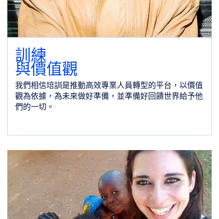
訓練
與價值觀
我們相信培訓是推動高效專業人員轉型的平台，以價值
觀為依據，為未來做好準備，並準備好回饋世界給予他
們的一切。