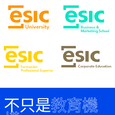
不只是
教育機