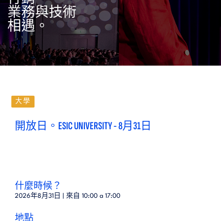
業務與技術
相遇。
大學
開放日。ESIC UNIVERSITY - 8月31日
什麼時候？
2026年8月31日 | 來自
10:00
a
17:00
地點