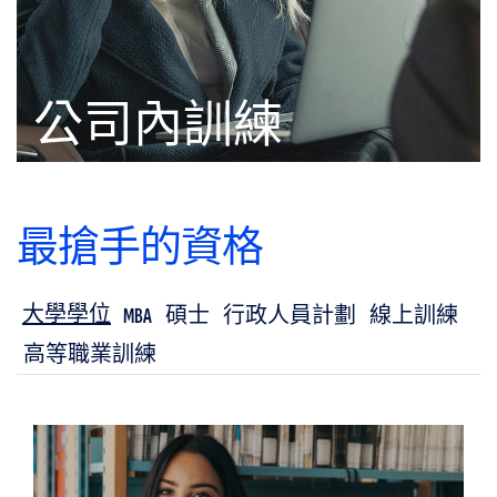
公司內訓練
最搶手的資格
大學學位
MBA
碩士
行政人員計劃
線上訓練
高等職業訓練